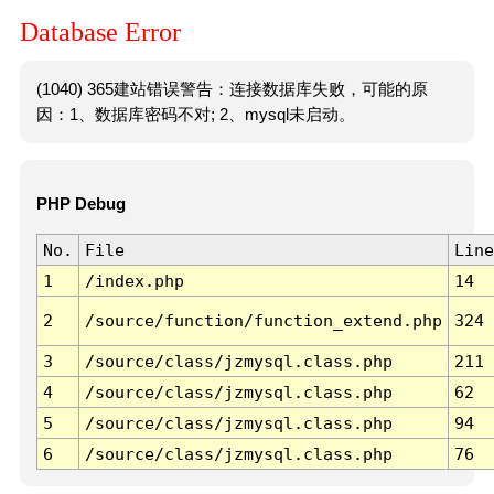
Database Error
(1040) 365建站错误警告：连接数据库失败，可能的原
因：1、数据库密码不对; 2、mysql未启动。
PHP Debug
No.
File
Line
1
/index.php
14
2
/source/function/function_extend.php
324
3
/source/class/jzmysql.class.php
211
4
/source/class/jzmysql.class.php
62
5
/source/class/jzmysql.class.php
94
6
/source/class/jzmysql.class.php
76