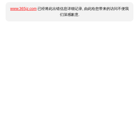
www.365jz.com
已经将此出错信息详细记录, 由此给您带来的访问不便我
们深感歉意.