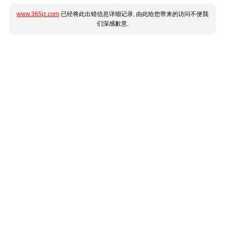
www.365jz.com
已经将此出错信息详细记录, 由此给您带来的访问不便我
们深感歉意.