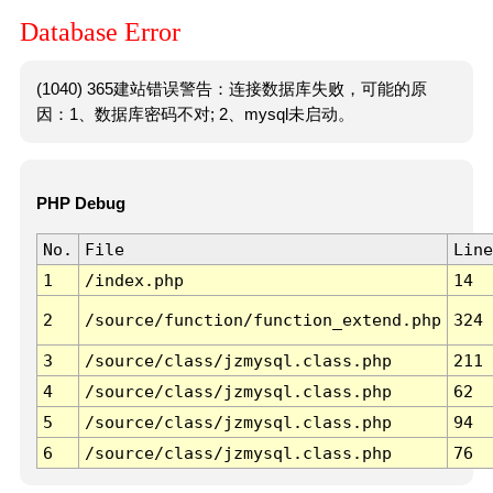
Database Error
(1040) 365建站错误警告：连接数据库失败，可能的原
因：1、数据库密码不对; 2、mysql未启动。
PHP Debug
No.
File
Line
1
/index.php
14
2
/source/function/function_extend.php
324
3
/source/class/jzmysql.class.php
211
4
/source/class/jzmysql.class.php
62
5
/source/class/jzmysql.class.php
94
6
/source/class/jzmysql.class.php
76