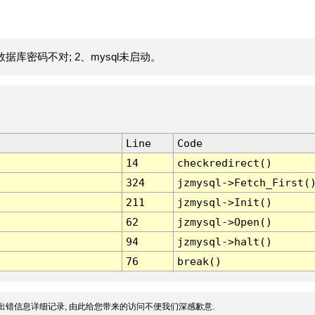
据库密码不对; 2、mysql未启动。
Line
Code
14
checkredirect()
324
jzmysql->Fetch_First(
211
jzmysql->Init()
62
jzmysql->Open()
94
jzmysql->halt()
76
break()
出错信息详细记录, 由此给您带来的访问不便我们深感歉意.