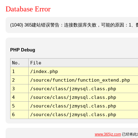
Database Error
(1040) 365建站错误警告：连接数据库失败，可能的原因：1、数
PHP Debug
No.
File
1
/index.php
2
/source/function/function_extend.php
3
/source/class/jzmysql.class.php
4
/source/class/jzmysql.class.php
5
/source/class/jzmysql.class.php
6
/source/class/jzmysql.class.php
www.365jz.com
已经将此