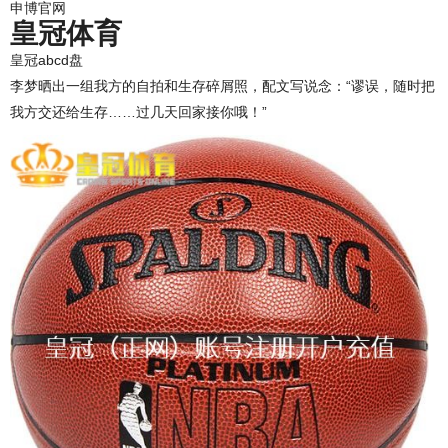
申博官网
皇冠体育
皇冠abcd盘
李梦晒出一组我方的自拍和生存碎屑照，配文写说念：“谬误，随时把
我方交还给生存……过几天回家接你哦！”