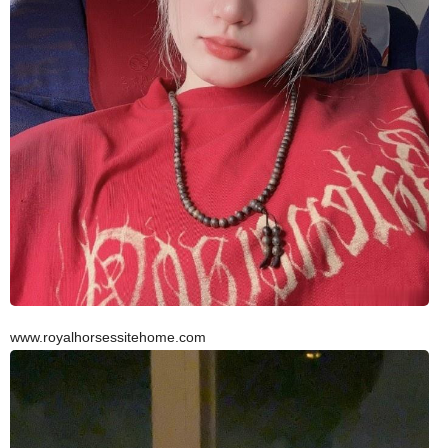
www.royalhorsessitehome.com