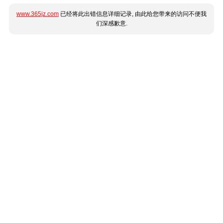
www.365jz.com
已经将此出错信息详细记录, 由此给您带来的访问不便我
们深感歉意.