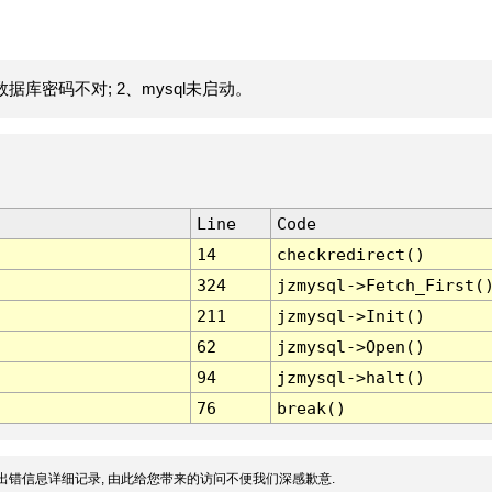
据库密码不对; 2、mysql未启动。
Line
Code
14
checkredirect()
324
jzmysql->Fetch_First(
211
jzmysql->Init()
62
jzmysql->Open()
94
jzmysql->halt()
76
break()
出错信息详细记录, 由此给您带来的访问不便我们深感歉意.