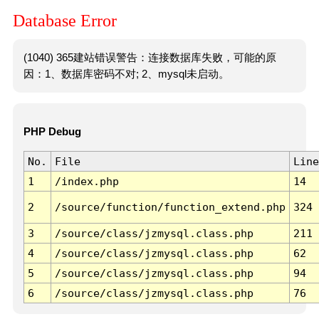
Database Error
(1040) 365建站错误警告：连接数据库失败，可能的原
因：1、数据库密码不对; 2、mysql未启动。
PHP Debug
No.
File
Line
1
/index.php
14
2
/source/function/function_extend.php
324
3
/source/class/jzmysql.class.php
211
4
/source/class/jzmysql.class.php
62
5
/source/class/jzmysql.class.php
94
6
/source/class/jzmysql.class.php
76