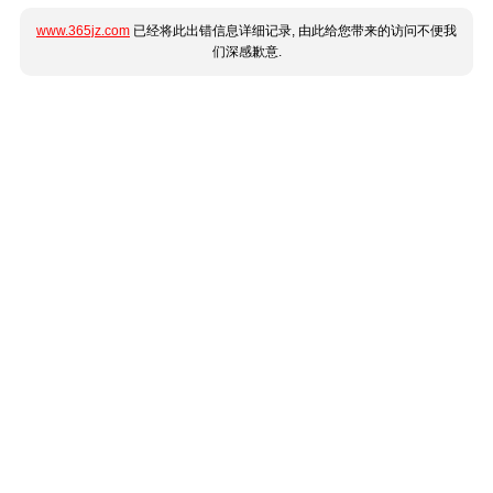
www.365jz.com
已经将此出错信息详细记录, 由此给您带来的访问不便我
们深感歉意.